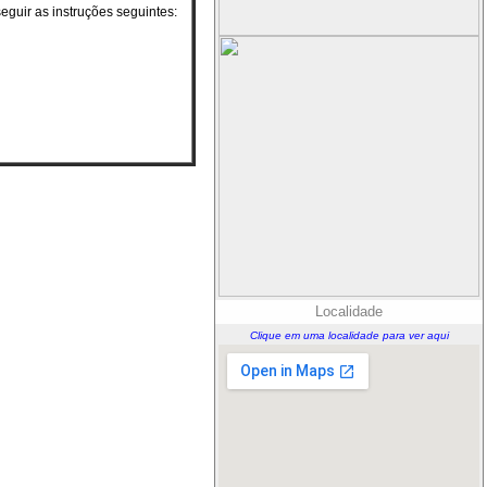
guir as instruções seguintes:
Localidade
Clique em uma localidade para ver aqui