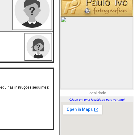
guir as instruções seguintes:
Localidade
Clique em uma localidade para ver aqui