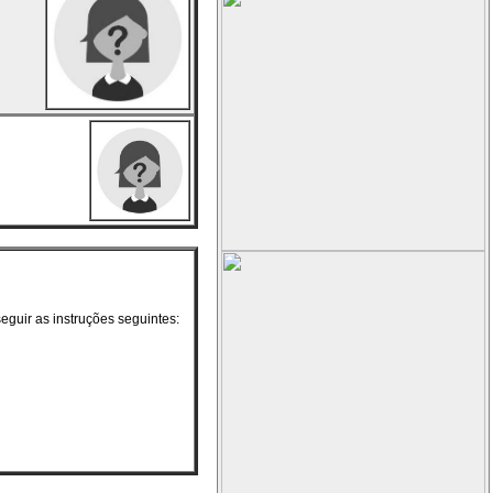
guir as instruções seguintes: