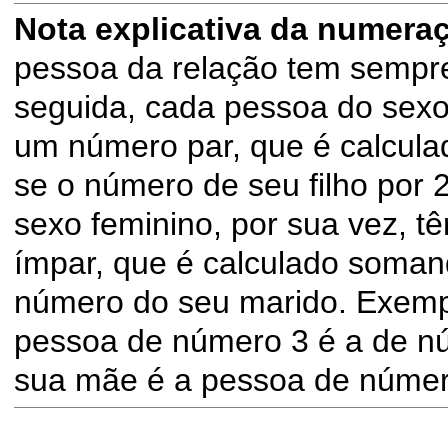
Nota explicativa da numera
pessoa da relação tem sempre
seguida, cada pessoa do sex
um número par, que é calculad
se o número de seu filho por 
sexo feminino, por sua vez, 
ímpar, que é calculado soman
número do seu marido. Exemp
pessoa de número 3 é a de nú
sua mãe é a pessoa de número